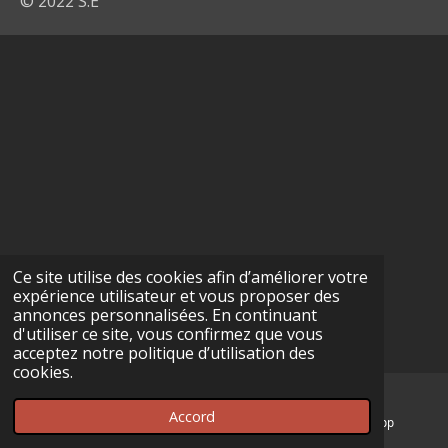
© 2022 S.E
Ce site utilise des cookies afin d’améliorer votre
expérience utilisateur et vous proposer des
annonces personnalisées. En continuant
d'utiliser ce site, vous confirmez que vous
acceptez notre politique d’utilisation des
cookies.
Accord
E-mail
Téléphone
WhatsApp