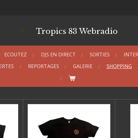
Tropics 83 Webradio
ECOUTEZ
DJS EN DIRECT
SORTIES
INTE
ERTES
REPORTAGES
GALERIE
SHOPPING