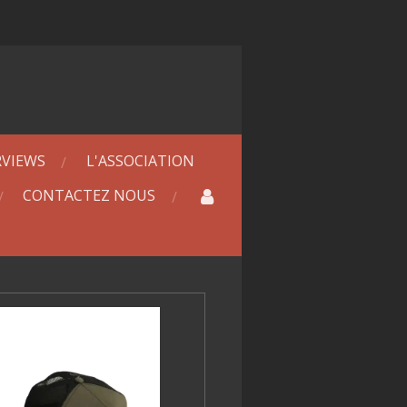
RVIEWS
L'ASSOCIATION
CONTACTEZ NOUS