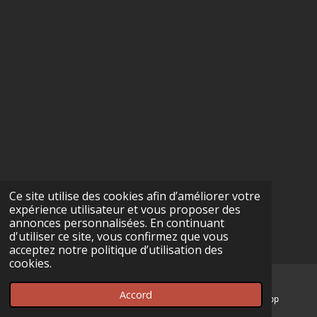
Ce site utilise des cookies afin d’améliorer votre
expérience utilisateur et vous proposer des
annonces personnalisées. En continuant
d'utiliser ce site, vous confirmez que vous
acceptez notre politique d’utilisation des
cookies.
Accord
E-mail
Téléphone
WhatsApp