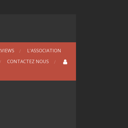
RVIEWS
L'ASSOCIATION
CONTACTEZ NOUS