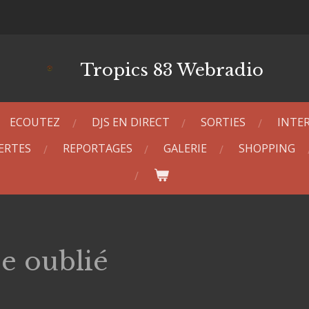
Tropics 83 Webradio
ECOUTEZ
DJS EN DIRECT
SORTIES
INTE
ERTES
REPORTAGES
GALERIE
SHOPPING
e oublié